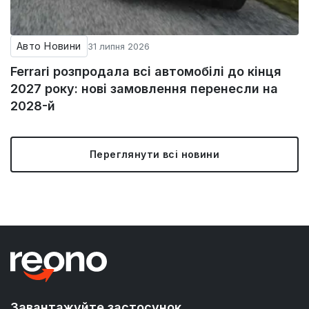
Авто Новини
31 липня 2026
Ferrari розпродала всі автомобілі до кінця
2027 року: нові замовлення перенесли на
2028-й
Переглянути всі новини
Завантажуйте застосунок