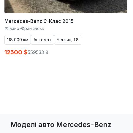
Mercedes-Benz C-Клас 2015
Івано-Франківськ
118 000 км
Автомат
Бензин, 1.8
12500 $
559533 ₴
Моделі авто Mercedes-Benz