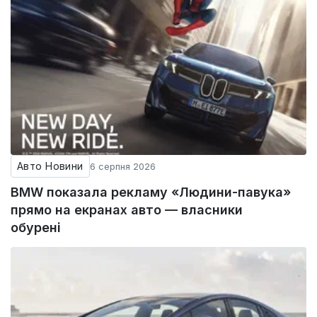
Авто Новини
6 серпня 2026
BMW показала рекламу «Людини-павука»
прямо на екранах авто — власники
обурені