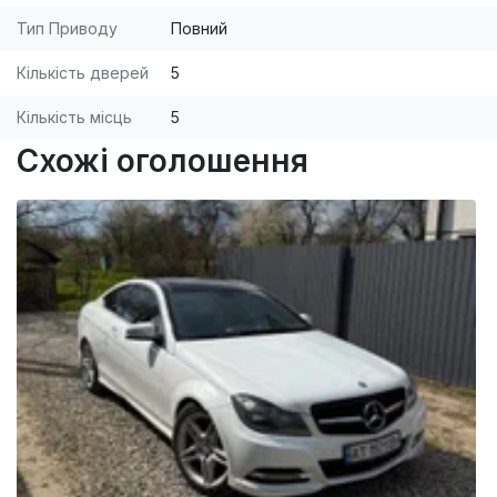
Тип Приводу
Повний
Кількість дверей
5
Кількість місць
5
Схожі оголошення