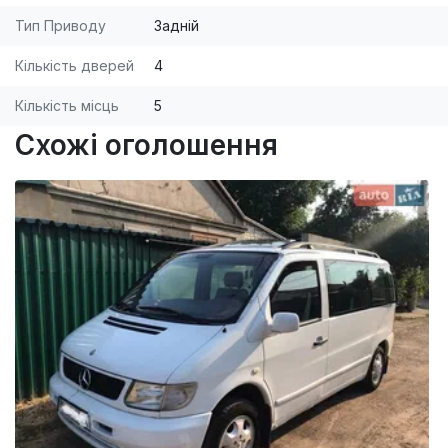
Тип Приводу
Задній
Кількість дверей
4
Кількість місць
5
Схожі оголошення