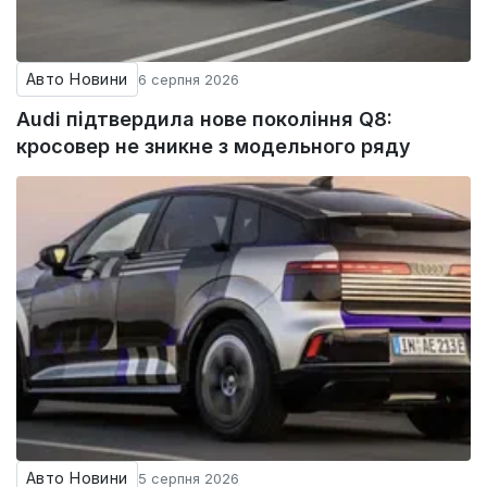
Авто Новини
6 серпня 2026
Audi підтвердила нове покоління Q8:
кросовер не зникне з модельного ряду
Авто Новини
5 серпня 2026