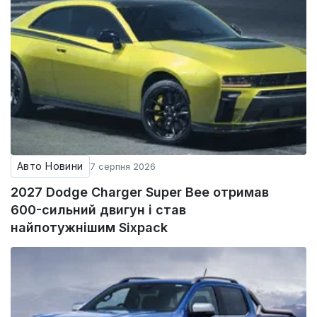
Авто Новини
7 серпня 2026
2027 Dodge Charger Super Bee отримав
600-сильний двигун і став
найпотужнішим Sixpack