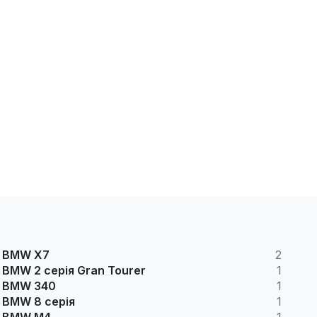
BMW X7
2
BMW 2 серія Gran Tourer
1
BMW 340
1
BMW 8 серія
1