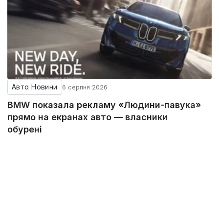
Авто Новини
6 серпня 2026
BMW показала рекламу «Людини-павука»
прямо на екранах авто — власники
обурені