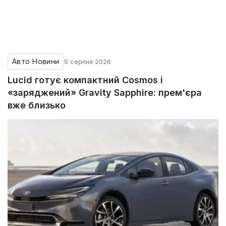
Авто Новини
5 серпня 2026
Lucid готує компактний Cosmos і
«заряджений» Gravity Sapphire: прем'єра
вже близько