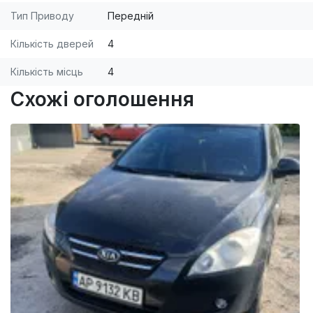
Тип Приводу
Передній
Кількість дверей
4
Кількість місць
4
Схожі оголошення