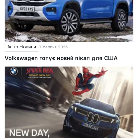
Авто Новини
7 серпня 2026
Volkswagen готує новий пікап для США