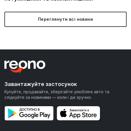
Переглянути всі новини
Завантажуйте застосунок
Купуйте, продавайте, зберігайте улюблені авто та
слідкуйте за новинами — коли і де зручно.