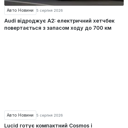
Авто Новини
5 серпня 2026
Audi відроджує A2: електричний хетчбек
повертається з запасом ходу до 700 км
Авто Новини
5 серпня 2026
Lucid готує компактний Cosmos і