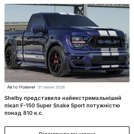
Авто Новини
31 липня 2026
Shelby представила найекстремальніший
пікап F-150 Super Snake Sport потужністю
понад 810 к.с.
Переглянути всі новини