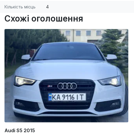
Кількість місць
4
Схожі оголошення
Audi S5 2015