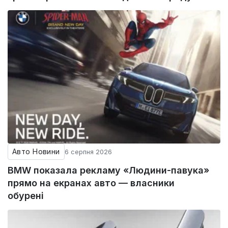
Авто Новини
6 серпня 2026
BMW показала рекламу «Людини-павука»
прямо на екранах авто — власники
обурені