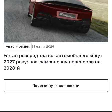
Авто Новини
31 липня 2026
Ferrari розпродала всі автомобілі до кінця
2027 року: нові замовлення перенесли на
2028-й
Переглянути всі новини