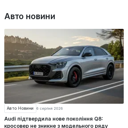
Авто новини
Авто Новини
6 серпня 2026
Audi підтвердила нове покоління Q8:
кросовер не зникне з модельного ряду