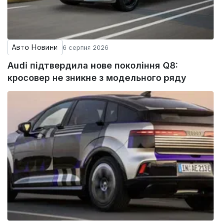
Авто Новини
6 серпня 2026
Audi підтвердила нове покоління Q8:
кросовер не зникне з модельного ряду