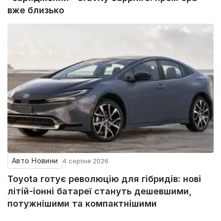
вже близько
Авто Новини
4 серпня 2026
Toyota готує революцію для гібридів: нові
літій-іонні батареї стануть дешевшими,
потужнішими та компактнішими