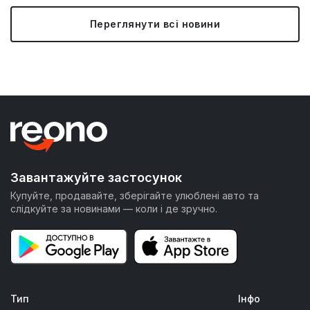
Переглянути всі новини
Завантажуйте застосунок
Купуйте, продавайте, зберігайте улюблені авто та
слідкуйте за новинами — коли і де зручно.
Тип
Інфо