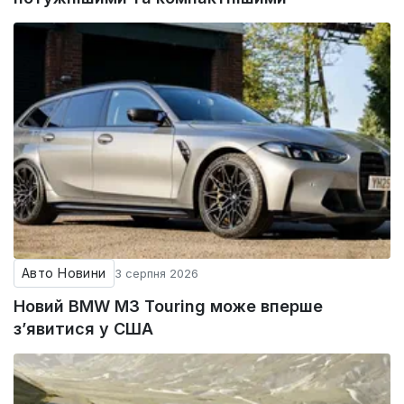
Авто Новини
3 серпня 2026
Новий BMW M3 Touring може вперше
з’явитися у США