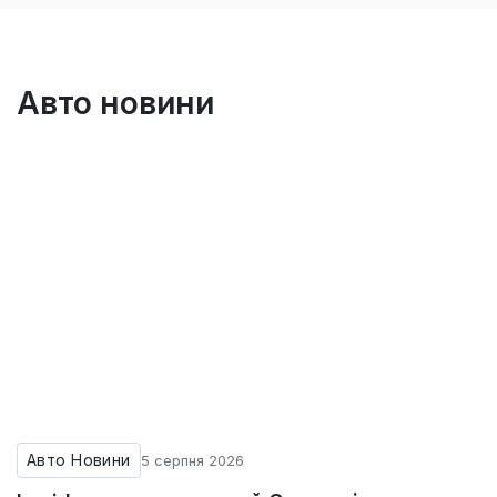
Авто новини
Авто Новини
5 серпня 2026