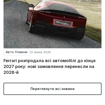
Авто Новини
31 липня 2026
Ferrari розпродала всі автомобілі до кінця
2027 року: нові замовлення перенесли на
2028-й
Переглянути всі новини