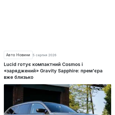
Авто Новини
5 серпня 2026
Lucid готує компактний Cosmos і
«заряджений» Gravity Sapphire: прем'єра
вже близько