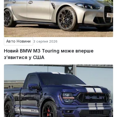
Авто Новини
3 серпня 2026
Новий BMW M3 Touring може вперше
з’явитися у США