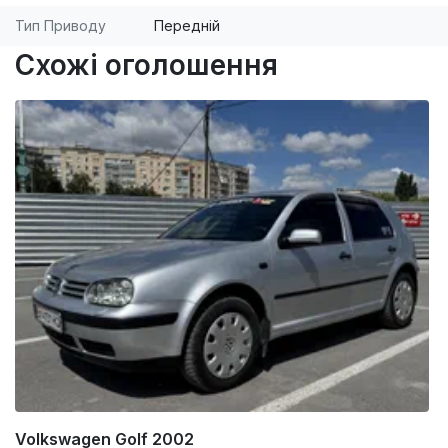
Тип Приводу
Передній
Схожі оголошення
Volkswagen Golf 2002