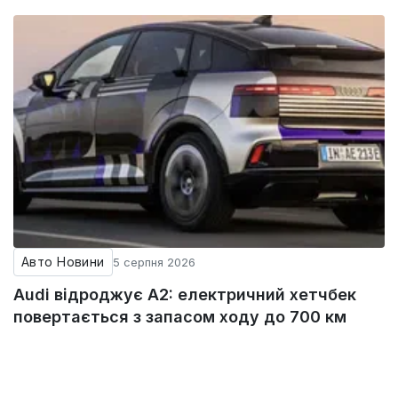
Авто Новини
5 серпня 2026
Audi відроджує A2: електричний хетчбек
повертається з запасом ходу до 700 км