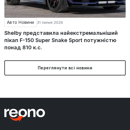
Авто Новини
31 липня 2026
Shelby представила найекстремальніший
пікап F-150 Super Snake Sport потужністю
понад 810 к.с.
Переглянути всі новини