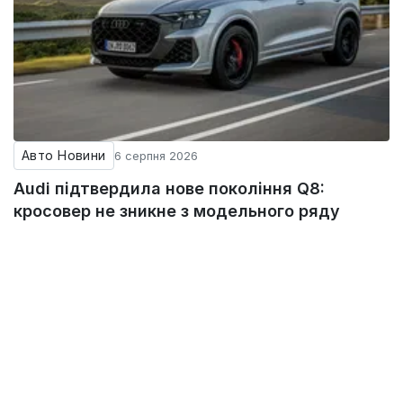
Авто Новини
6 серпня 2026
Audi підтвердила нове покоління Q8:
кросовер не зникне з модельного ряду