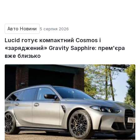
Авто Новини
5 серпня 2026
Lucid готує компактний Cosmos і
«заряджений» Gravity Sapphire: прем'єра
вже близько