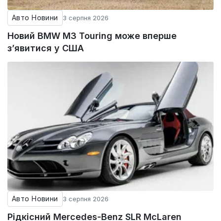
Авто Новини
3 серпня 2026
Новий BMW M3 Touring може вперше
з’явитися у США
Авто Новини
3 серпня 2026
Рідкісний Mercedes-Benz SLR McLaren