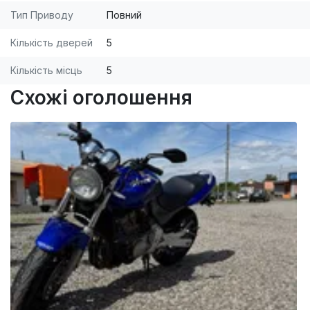
Тип Приводу
Повний
Кількість дверей
5
Кількість місць
5
Схожі оголошення