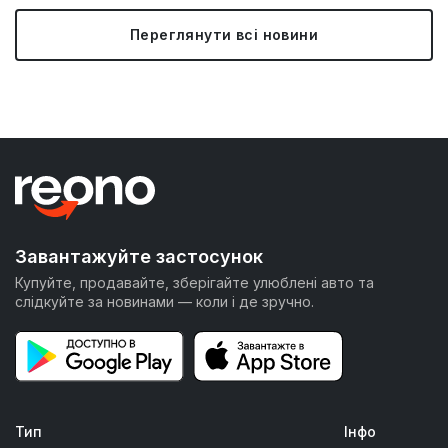
Переглянути всі новини
Завантажуйте застосунок
Купуйте, продавайте, зберігайте улюблені авто та
слідкуйте за новинами — коли і де зручно.
Тип
Інфо