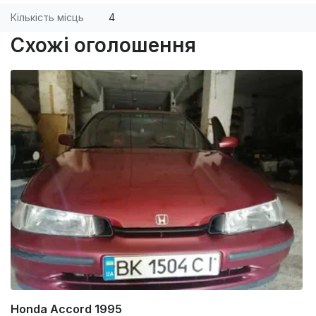
Кількість місць
4
Схожі оголошення
Honda Accord 1995