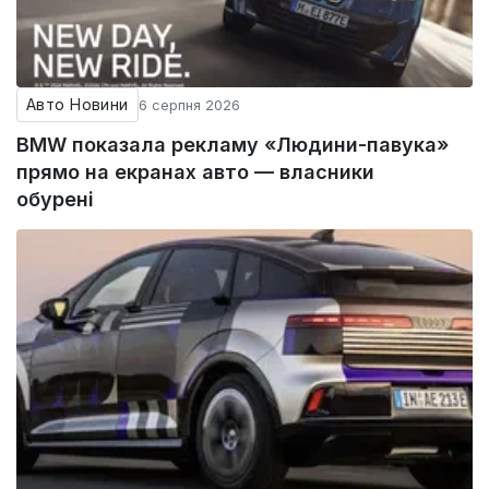
Авто Новини
6 серпня 2026
BMW показала рекламу «Людини-павука»
прямо на екранах авто — власники
обурені