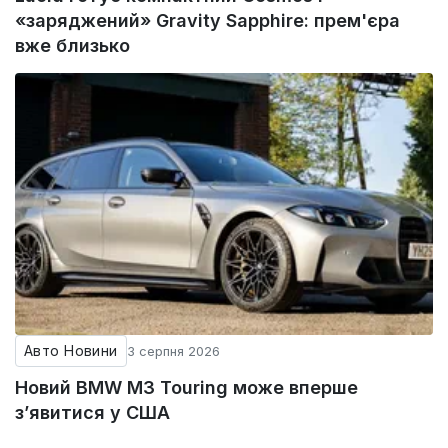
«заряджений» Gravity Sapphire: прем'єра
вже близько
Авто Новини
3 серпня 2026
Новий BMW M3 Touring може вперше
з’явитися у США