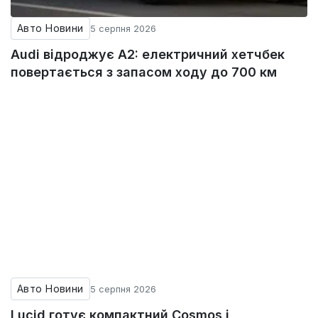
Авто Новини
5 серпня 2026
Audi відроджує A2: електричний хетчбек
повертається з запасом ходу до 700 км
Авто Новини
5 серпня 2026
Lucid готує компактний Cosmos і