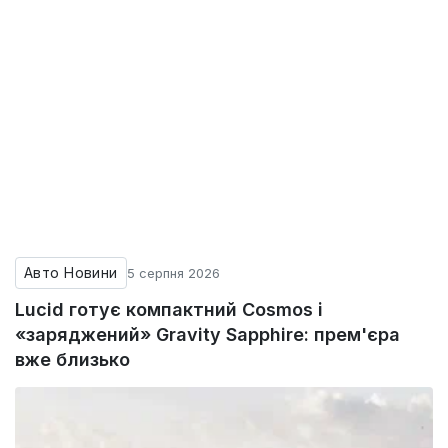
Авто Новини
5 серпня 2026
Lucid готує компактний Cosmos і
«заряджений» Gravity Sapphire: прем'єра
вже близько