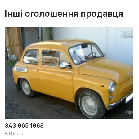
Інші оголошення продавця
ЗАЗ 965 1968
Одеса