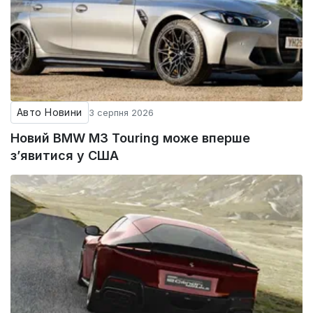
Авто Новини
3 серпня 2026
Новий BMW M3 Touring може вперше
з’явитися у США