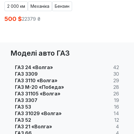
2 000 км
Механіка
Бензин
500 $
22379 ₴
Моделі авто ГАЗ
ГАЗ 24 «Волга»
42
ГАЗ 3309
30
ГАЗ 3110 «Волга»
29
ГАЗ М-20 «Победа»
28
ГАЗ 31105 «Волга»
26
ГАЗ 3307
19
ГАЗ 53
16
ГАЗ 31029 «Волга»
14
ГАЗ 52
12
ГАЗ 21 «Волга»
4
ГАЗ 66
4