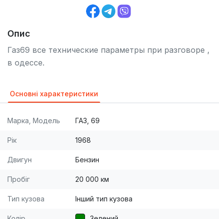
Опис
Газ69 все технические параметры при разговоре ,
в одессе.
Основні характеристики
Марка, Модель
ГАЗ, 69
Рік
1968
Двигун
Бензин
Пробіг
20 000 км
Тип кузова
Інший тип кузова
Колір
Зелений