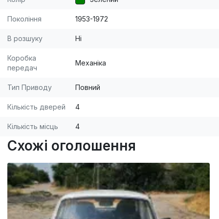
Покоління
1953-1972
В розшуку
Ні
Коробка
Механіка
передач
Тип Приводу
Повний
Кількість дверей
4
Кількість місць
4
Схожі оголошення