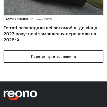
Авто Новини
31 липня 2026
Ferrari розпродала всі автомобілі до кінця
2027 року: нові замовлення перенесли на
2028-й
Переглянути всі новини