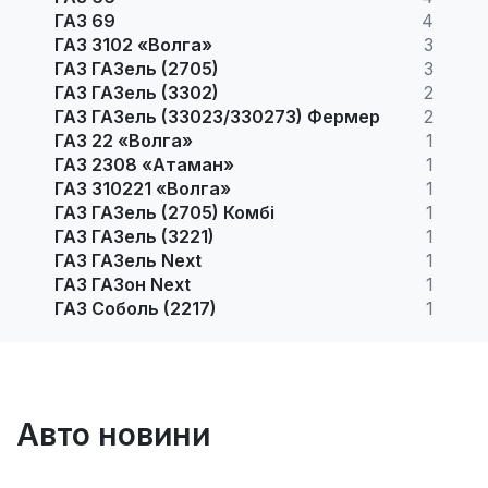
ГАЗ 69
4
ГАЗ 3102 «Волга»
3
ГАЗ ГАЗель (2705)
3
ГАЗ ГАЗель (3302)
2
ГАЗ ГАЗель (33023/330273) Фермер
2
ГАЗ 22 «Волга»
1
ГАЗ 2308 «Атаман»
1
ГАЗ 310221 «Волга»
1
ГАЗ ГАЗель (2705) Комбі
1
ГАЗ ГАЗель (3221)
1
ГАЗ ГАЗель Next
1
ГАЗ ГАЗон Next
1
ГАЗ Соболь (2217)
1
Авто новини