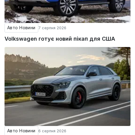
Авто Новини
7 серпня 2026
Volkswagen готує новий пікап для США
Авто Новини
6 серпня 2026