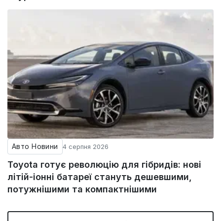
Авто Новини
4 серпня 2026
Toyota готує революцію для гібридів: нові
літій-іонні батареї стануть дешевшими,
потужнішими та компактнішими