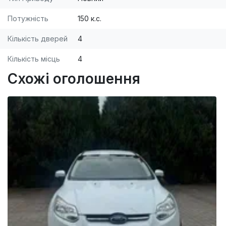
Потужність
150 к.с.
Кількість дверей
4
Кількість місць
4
Схожі оголошення