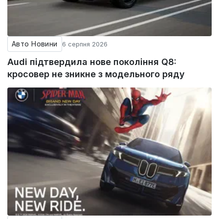
Авто Новини
6 серпня 2026
Audi підтвердила нове покоління Q8:
кросовер не зникне з модельного ряду