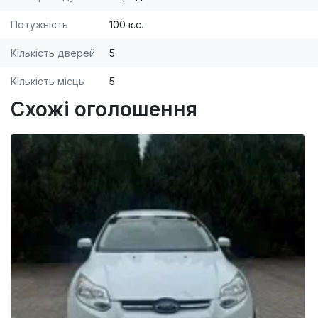
Потужність
100 к.с.
Кількість дверей
5
Кількість місць
5
Схожі оголошення