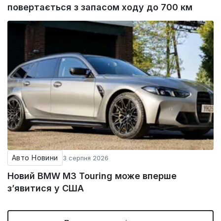
повертається з запасом ходу до 700 км
Авто Новини
3 серпня 2026
Новий BMW M3 Touring може вперше
з’явитися у США