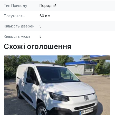
Тип Приводу
Передній
Потужність
60 к.с.
Кількість дверей
5
Кількість місць
5
Схожі оголошення