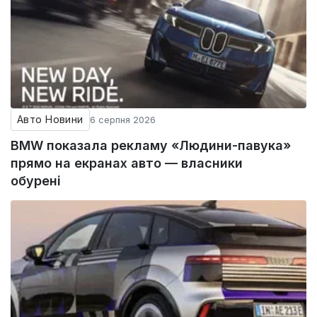
Авто Новини
6 серпня 2026
BMW показала рекламу «Людини-павука»
прямо на екранах авто — власники
обурені