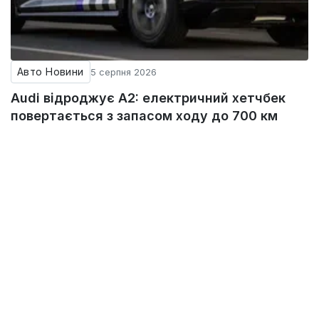
Авто Новини
5 серпня 2026
Audi відроджує A2: електричний хетчбек
повертається з запасом ходу до 700 км