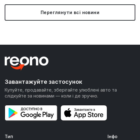
Переглянути всі новини
Завантажуйте застосунок
Купуйте, продавайте, зберігайте улюблені авто та
слідкуйте за новинами — коли і де зручно.
Тип
Інфо