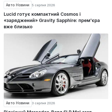
Авто Новини
5 серпня 2026
Lucid готує компактний Cosmos і
«заряджений» Gravity Sapphire: прем'єра
вже близько
Авто Новини
3 серпня 2026