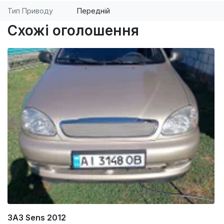
Тип Приводу
Передній
Схожі оголошення
ЗАЗ Sens 2012