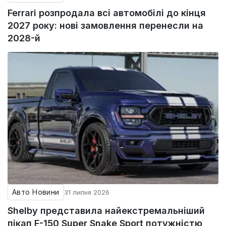
Ferrari розпродала всі автомобілі до кінця
2027 року: нові замовлення перенесли на
2028-й
Авто Новини
31 липня 2026
Shelby представила найекстремальніший
пікап F-150 Super Snake Sport потужністю