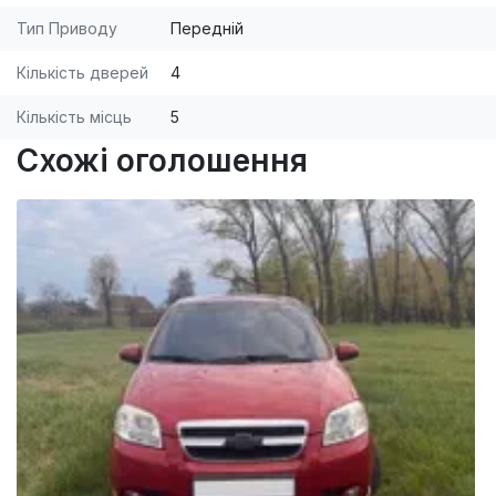
Тип Приводу
Передній
Кількість дверей
4
Кількість місць
5
Схожі оголошення