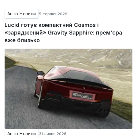
Авто Новини
5 серпня 2026
Lucid готує компактний Cosmos і
«заряджений» Gravity Sapphire: прем'єра
вже близько
Авто Новини
31 липня 2026