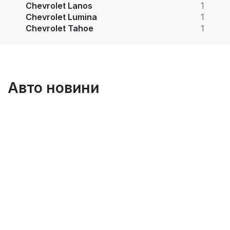
Chevrolet Lanos
1
Chevrolet Lumina
1
Chevrolet Tahoe
1
Авто новини