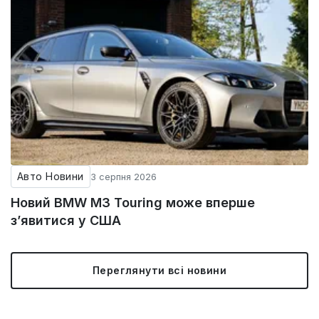
Авто Новини
3 серпня 2026
Новий BMW M3 Touring може вперше
з’явитися у США
Переглянути всі новини