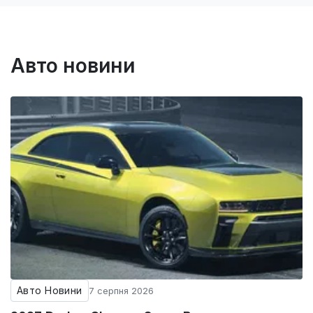
Авто новини
Авто Новини
7 серпня 2026