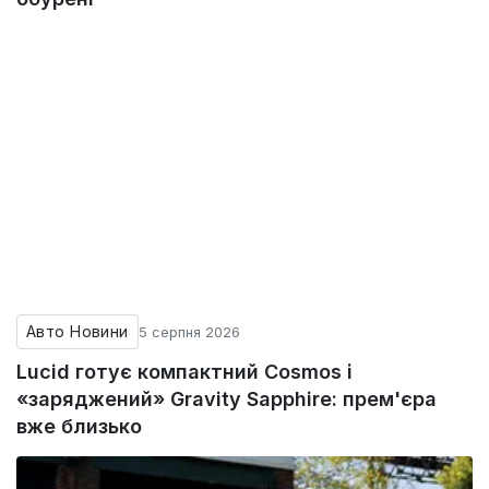
Авто Новини
5 серпня 2026
Lucid готує компактний Cosmos і
«заряджений» Gravity Sapphire: прем'єра
вже близько