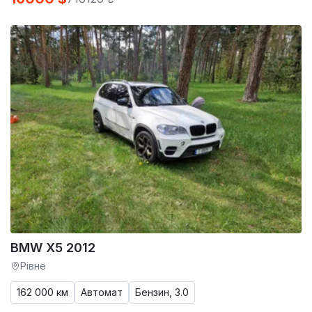
BMW X5 2012
Рівне
162 000 км
Автомат
Бензин, 3.0