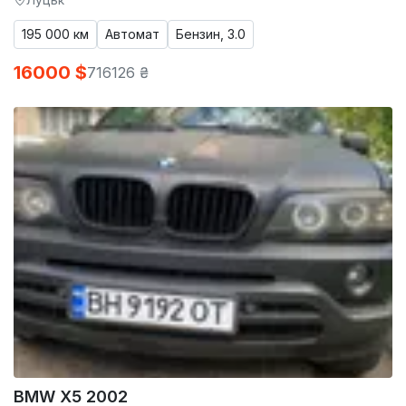
195 000 км
Автомат
Бензин, 3.0
16000 $
716126 ₴
BMW X5 2002