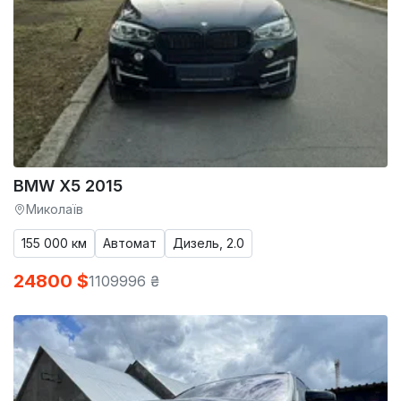
BMW X5 2015
Миколаїв
155 000 км
Автомат
Дизель, 2.0
24800 $
1109996 ₴