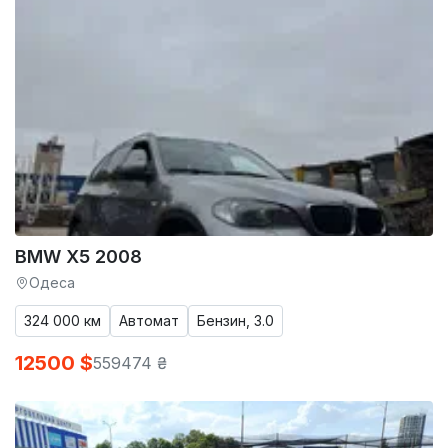
BMW X5 2008
Одеса
324 000 км
Автомат
Бензин, 3.0
12500 $
559474 ₴