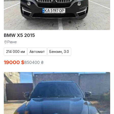
BMW X5 2015
Рівне
214 000 км
Автомат
Бензин, 3.0
19000 $
850400 ₴