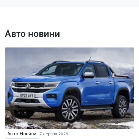
Авто новини
Авто Новини
7 серпня 2026