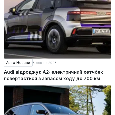
Авто Новини
5 серпня 2026
Audi відроджує A2: електричний хетчбек
повертається з запасом ходу до 700 км