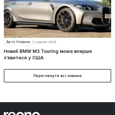
Авто Новини
3 серпня 2026
Новий BMW M3 Touring може вперше
з’явитися у США
Переглянути всі новини