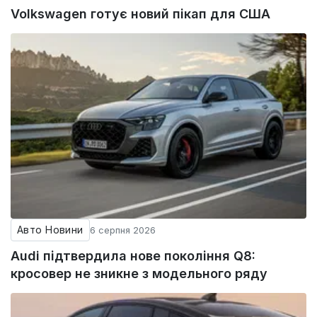
Volkswagen готує новий пікап для США
Авто Новини
6 серпня 2026
Audi підтвердила нове покоління Q8:
кросовер не зникне з модельного ряду