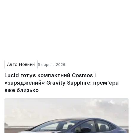
Авто Новини
5 серпня 2026
Lucid готує компактний Cosmos і
«заряджений» Gravity Sapphire: прем'єра
вже близько