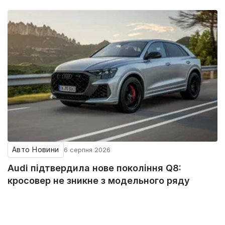
Авто Новини
6 серпня 2026
Audi підтвердила нове покоління Q8:
кросовер не зникне з модельного ряду