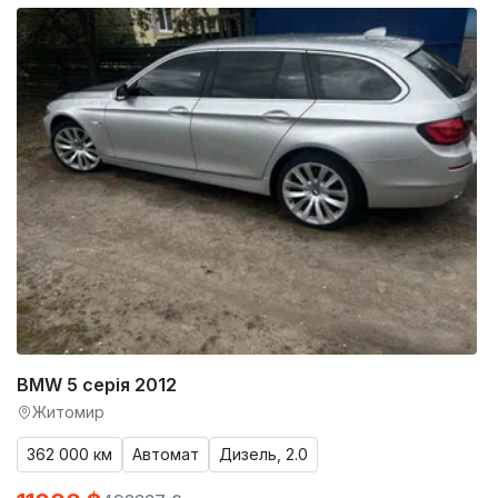
BMW 5 серія 2012
Житомир
362 000 км
Автомат
Дизель, 2.0