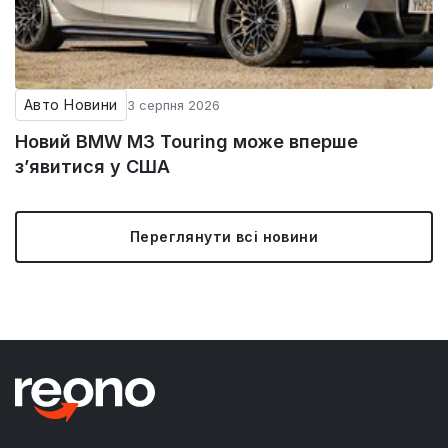
Авто Новини
3 серпня 2026
Новий BMW M3 Touring може вперше
з’явитися у США
Переглянути всі новини