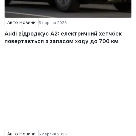
Авто Новини
5 серпня 2026
Audi відроджує A2: електричний хетчбек
повертається з запасом ходу до 700 км
Авто Новини
5 серпня 2026