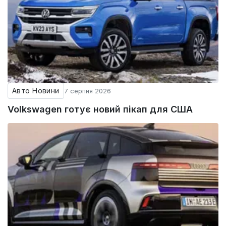
Авто Новини
7 серпня 2026
Volkswagen готує новий пікап для США