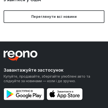
Переглянути всі новини
Завантажуйте застосунок
Купуйте, продавайте, зберігайте улюблені авто та
слідкуйте за новинами — коли і де зручно.