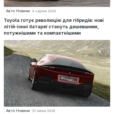
Авто Новини
4 серпня 2026
Toyota готує революцію для гібридів: нові
літій-іонні батареї стануть дешевшими,
потужнішими та компактнішими
Авто Новини
31 липня 2026