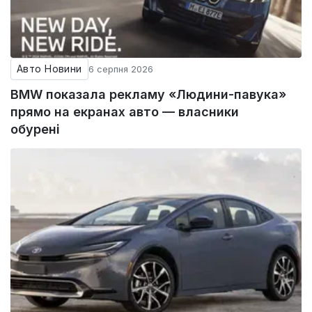
Авто Новини
6 серпня 2026
BMW показала рекламу «Людини-павука»
прямо на екранах авто — власники
обурені