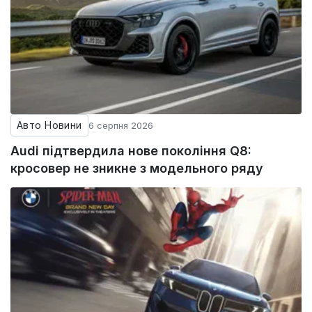
Авто Новини
6 серпня 2026
Audi підтвердила нове покоління Q8:
кросовер не зникне з модельного ряду