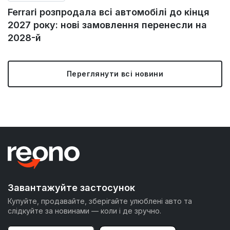
Ferrari розпродала всі автомобілі до кінця
2027 року: нові замовлення перенесли на
2028-й
Переглянути всі новини
Завантажуйте застосунок
Купуйте, продавайте, зберігайте улюблені авто та
слідкуйте за новинами — коли і де зручно.