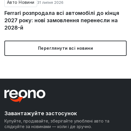
Авто Новини
31 липня 2026
Ferrari розпродала всі автомобілі до кінця
2027 року: нові замовлення перенесли на
2028-й
Переглянути всі новини
Завантажуйте застосунок
Купуйте, продавайте, зберігайте улюблені авто та
слідкуйте за новинами — коли і де зручно.