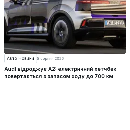
Авто Новини
5 серпня 2026
Audi відроджує A2: електричний хетчбек
повертається з запасом ходу до 700 км