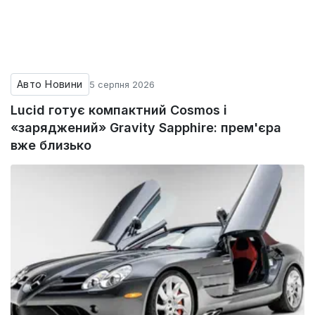
Авто Новини
5 серпня 2026
Lucid готує компактний Cosmos і
«заряджений» Gravity Sapphire: прем'єра
вже близько