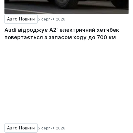
Авто Новини
5 серпня 2026
Audi відроджує A2: електричний хетчбек
повертається з запасом ходу до 700 км
Авто Новини
5 серпня 2026