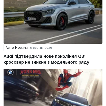
Авто Новини
6 серпня 2026
Audi підтвердила нове покоління Q8:
кросовер не зникне з модельного ряду