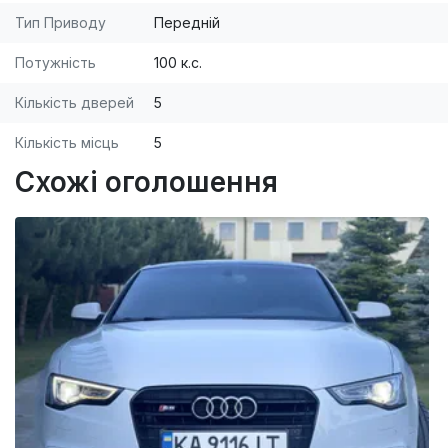
Тип Приводу
Передній
Потужність
100 к.с.
Кількість дверей
5
Кількість місць
5
Схожі оголошення