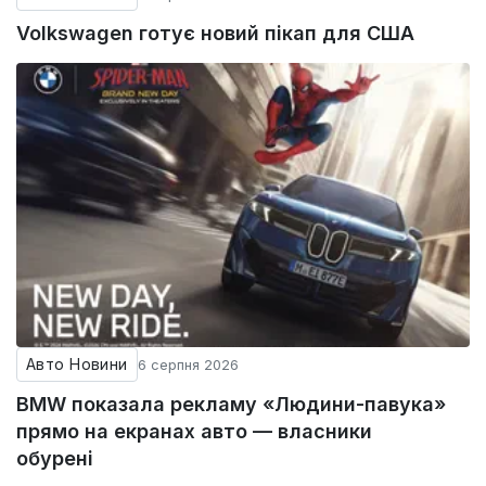
Volkswagen готує новий пікап для США
Авто Новини
6 серпня 2026
BMW показала рекламу «Людини-павука»
прямо на екранах авто — власники
обурені