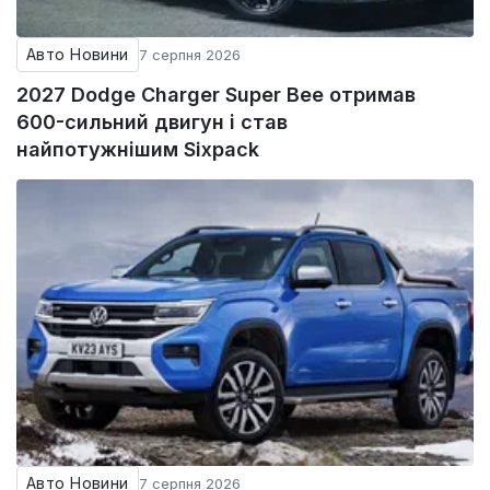
Авто Новини
7 серпня 2026
2027 Dodge Charger Super Bee отримав
600-сильний двигун і став
найпотужнішим Sixpack
Авто Новини
7 серпня 2026