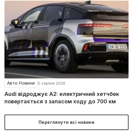
Авто Новини
5 серпня 2026
Audi відроджує A2: електричний хетчбек
повертається з запасом ходу до 700 км
Переглянути всі новини