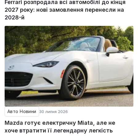
Ferrari розпродала всі автомобілі до кінця
2027 року: нові замовлення перенесли на
2028-й
Авто Новини
30 липня 2026
Mazda готує електричну Miata, але не
хоче втратити її легендарну легкість