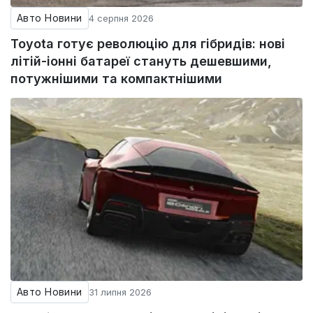
Авто Новини
4 серпня 2026
Toyota готує революцію для гібридів: нові
літій-іонні батареї стануть дешевшими,
потужнішими та компактнішими
Авто Новини
31 липня 2026