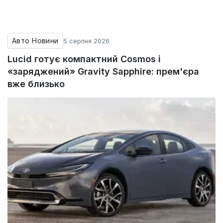
Авто Новини
5 серпня 2026
Lucid готує компактний Cosmos і
«заряджений» Gravity Sapphire: прем'єра
вже близько