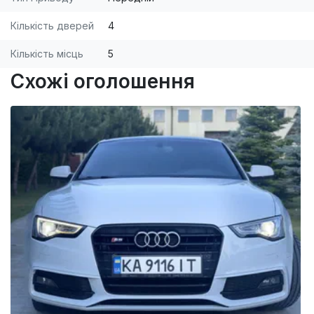
Кількість дверей
4
Кількість місць
5
Схожі оголошення