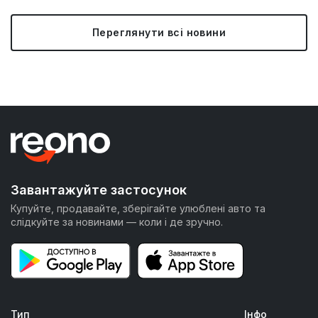
Переглянути всі новини
Завантажуйте застосунок
Купуйте, продавайте, зберігайте улюблені авто та
слідкуйте за новинами — коли і де зручно.
Тип
Інфо