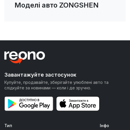
Моделі авто ZONGSHEN
Завантажуйте застосунок
Купуйте, продавайте, зберігайте улюблені авто та
слідкуйте за новинами — коли і де зручно.
Тип
Інфо