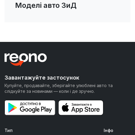
Моделі авто ЗиД
Завантажуйте застосунок
Купуйте, продавайте, зберігайте улюблені авто та
слідкуйте за новинами — коли і де зручно.
Тип
Інфо