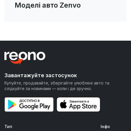
Моделі авто Zenvo
Завантажуйте застосунок
Купуйте, продавайте, зберігайте улюблені авто та
слідкуйте за новинами — коли і де зручно.
Тип
Інфо