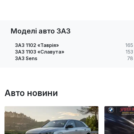
Моделі авто ЗАЗ
ЗАЗ 1102 «Таврія»
165
ЗАЗ 1103 «Славута»
153
ЗАЗ Sens
78
Авто новини