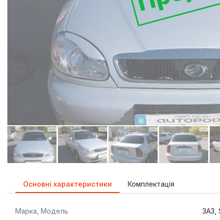
Основні характеристики
Комплектація
Марка, Модель
ЗАЗ,