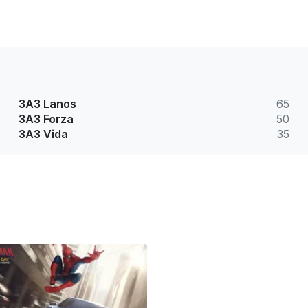
ЗАЗ Lanos
65
ЗАЗ Forza
50
ЗАЗ Vida
35