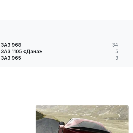
ЗАЗ 968
34
ЗАЗ 1105 «Дана»
5
ЗАЗ 965
3