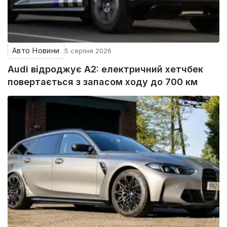
Авто Новини
5 серпня 2026
Audi відроджує A2: електричний хетчбек
повертається з запасом ходу до 700 км