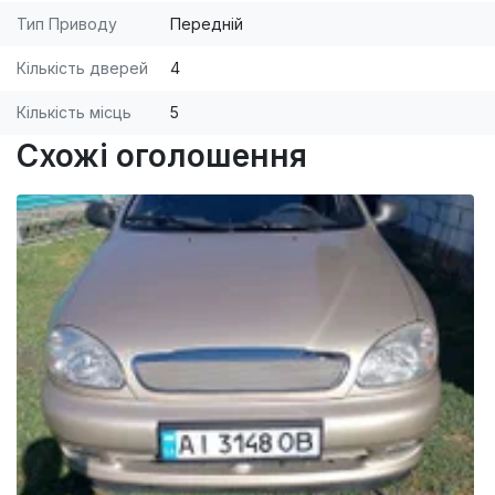
Тип Приводу
Передній
Кількість дверей
4
Кількість місць
5
Схожі оголошення