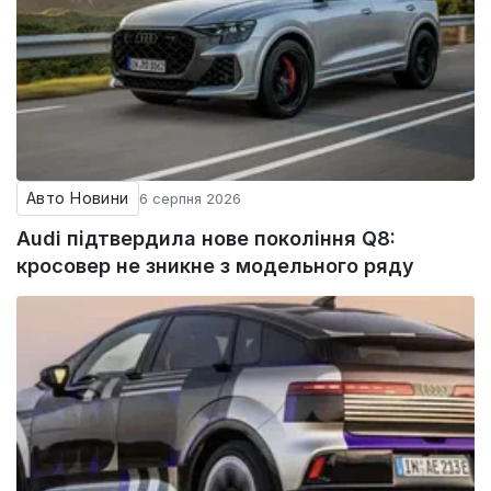
Авто Новини
6 серпня 2026
Audi підтвердила нове покоління Q8:
кросовер не зникне з модельного ряду