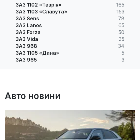
ЗАЗ 1102 «Таврія»
165
ЗАЗ 1103 «Славута»
153
ЗАЗ Sens
78
ЗАЗ Lanos
65
ЗАЗ Forza
50
ЗАЗ Vida
35
ЗАЗ 968
34
ЗАЗ 1105 «Дана»
5
ЗАЗ 965
3
Авто новини