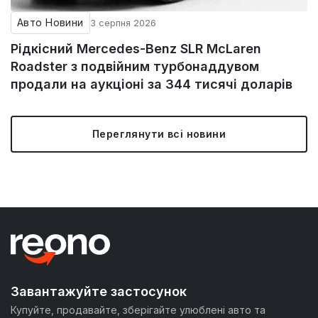
Авто Новини
3 серпня 2026
Рідкісний Mercedes-Benz SLR McLaren
Roadster з подвійним турбонаддувом
продали на аукціоні за 344 тисячі доларів
Переглянути всі новини
Завантажуйте застосунок
Купуйте, продавайте, зберігайте улюблені авто та