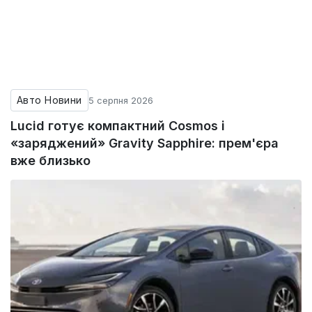
Авто Новини
5 серпня 2026
Lucid готує компактний Cosmos і
«заряджений» Gravity Sapphire: прем'єра
вже близько