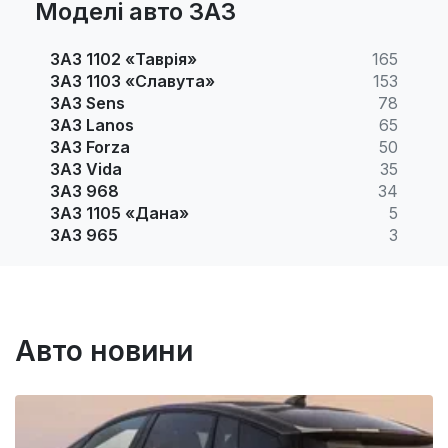
Моделі авто ЗАЗ
ЗАЗ 1102 «Таврія»
165
ЗАЗ 1103 «Славута»
153
ЗАЗ Sens
78
ЗАЗ Lanos
65
ЗАЗ Forza
50
ЗАЗ Vida
35
ЗАЗ 968
34
ЗАЗ 1105 «Дана»
5
ЗАЗ 965
3
Авто новини