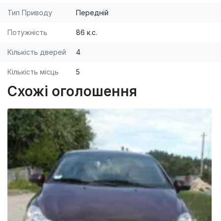
Тип Приводу
Передній
Потужність
86 к.с.
Кількість дверей
4
Кількість місць
5
Схожі оголошення