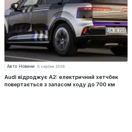
Авто Новини
5 серпня 2026
Audi відроджує A2: електричний хетчбек
повертається з запасом ходу до 700 км