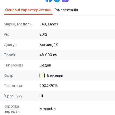
Основні характеристики
Комплектація
Марка, Модель
ЗАЗ, Lanos
Рік
2012
Двигун
Бензин, 1.0
Пробіг
48 000 км
Тип кузова
Седан
Колір
Бежевий
Покоління
2004-2015
В розшуку
Ні
Коробка
Механіка
передач