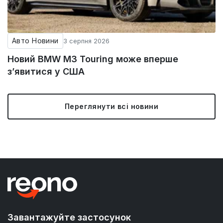
Авто Новини
3 серпня 2026
Новий BMW M3 Touring може вперше
з’явитися у США
Переглянути всі новини
Завантажуйте застосунок