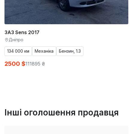
ЗАЗ Sens 2017
Дніпро
134 000 км
Механіка
Бензин, 1.3
2500 $
111895 ₴
Інші оголошення продавця