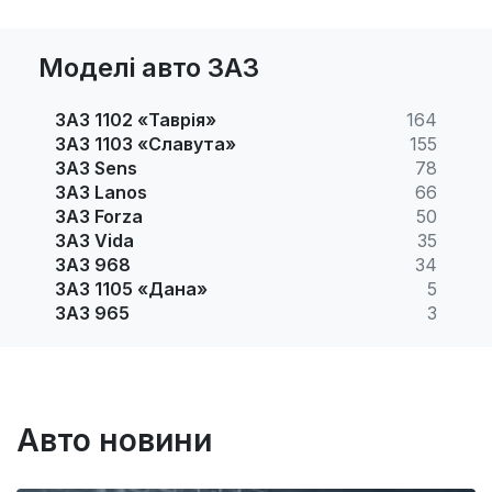
Моделі авто ЗАЗ
ЗАЗ 1102 «Таврія»
164
ЗАЗ 1103 «Славута»
155
ЗАЗ Sens
78
ЗАЗ Lanos
66
ЗАЗ Forza
50
ЗАЗ Vida
35
ЗАЗ 968
34
ЗАЗ 1105 «Дана»
5
ЗАЗ 965
3
Авто новини