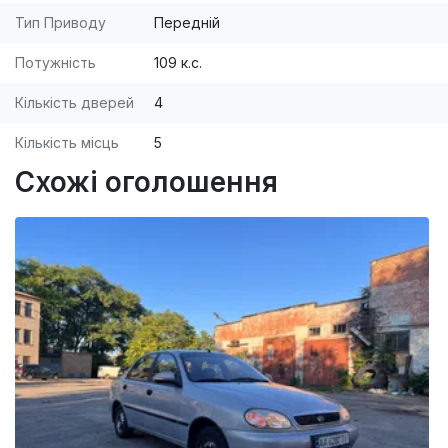
Тип Приводу
Передній
Потужність
109 к.с.
Кількість дверей
4
Кількість місць
5
Схожі оголошення