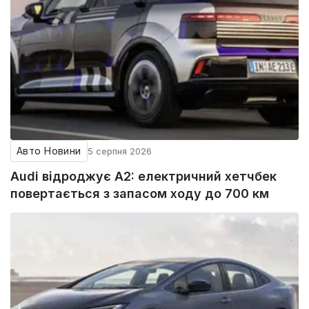
Авто Новини
5 серпня 2026
Audi відроджує A2: електричний хетчбек
повертається з запасом ходу до 700 км