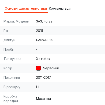
Основні характеристики
Комплектація
Марка, Модель
ЗАЗ, Forza
Рік
2015
Двигун
Бензин, 1.5
Пробіг
-
Тип кузова
Хетчбек
Колір
Червоний
Покоління
2011-2017
В розшуку
Ні
Коробка
Механіка
передач