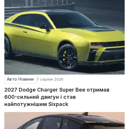
Авто Новини
7 серпня 2026
2027 Dodge Charger Super Bee отримав
600-сильний двигун і став
найпотужнішим Sixpack