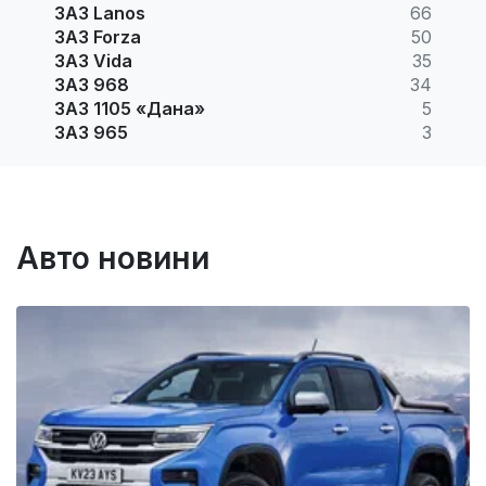
ЗАЗ Lanos
66
ЗАЗ Forza
50
ЗАЗ Vida
35
ЗАЗ 968
34
ЗАЗ 1105 «Дана»
5
ЗАЗ 965
3
Авто новини