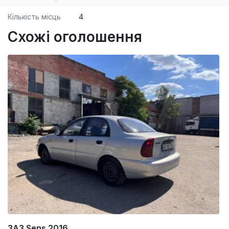
Кількість місць
4
Схожі оголошення
ЗАЗ Sens 2016