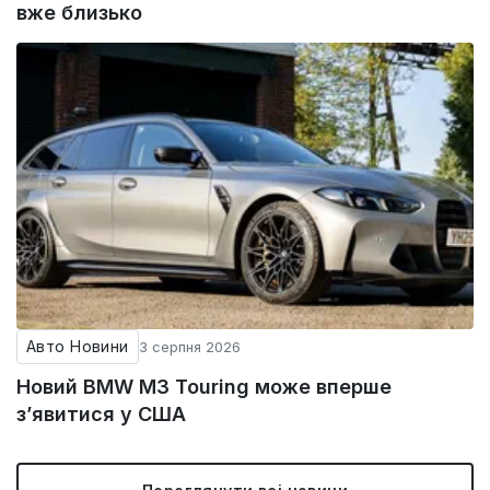
вже близько
Авто Новини
3 серпня 2026
Новий BMW M3 Touring може вперше
з’явитися у США