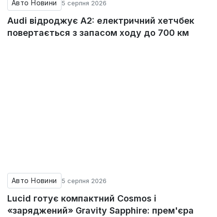
Авто Новини
5 серпня 2026
Audi відроджує A2: електричний хетчбек
повертається з запасом ходу до 700 км
Авто Новини
5 серпня 2026
Lucid готує компактний Cosmos і
«заряджений» Gravity Sapphire: прем'єра