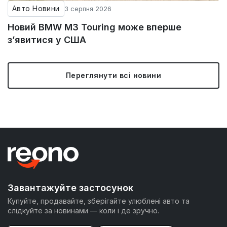
Авто Новини
3 серпня 2026
Новий BMW M3 Touring може вперше
з’явитися у США
Переглянути всі новини
Завантажуйте застосунок
Купуйте, продавайте, зберігайте улюблені авто та
слідкуйте за новинами — коли і де зручно.