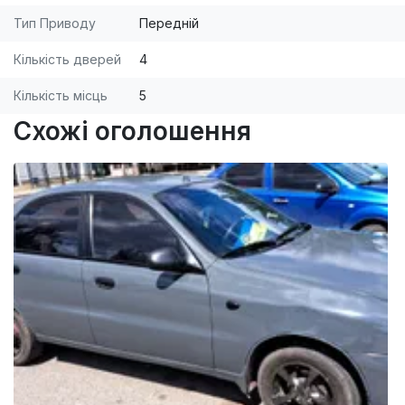
Тип Приводу
Передній
Кількість дверей
4
Кількість місць
5
Схожі оголошення