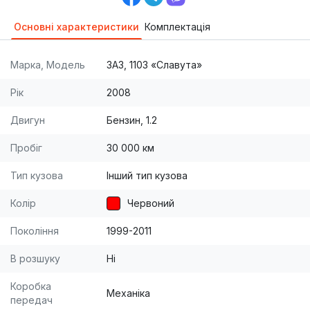
Основні характеристики
Комплектація
Марка, Модель
ЗАЗ, 1103 «Славута»
Рік
2008
Двигун
Бензин, 1.2
Пробіг
30 000 км
Тип кузова
Інший тип кузова
Колір
Червоний
Покоління
1999-2011
В розшуку
Ні
Коробка
Механіка
передач