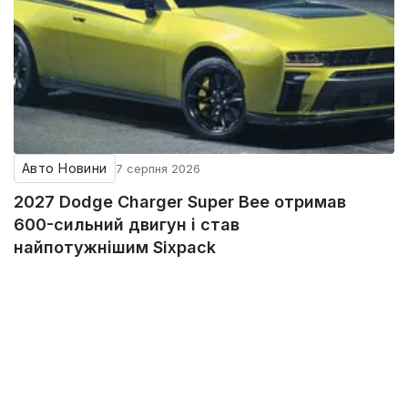
Авто Новини
7 серпня 2026
2027 Dodge Charger Super Bee отримав
600-сильний двигун і став
найпотужнішим Sixpack