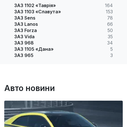
ЗАЗ 1102 «Таврія»
164
ЗАЗ 1103 «Славута»
153
ЗАЗ Sens
78
ЗАЗ Lanos
66
ЗАЗ Forza
50
ЗАЗ Vida
35
ЗАЗ 968
34
ЗАЗ 1105 «Дана»
5
ЗАЗ 965
3
Авто новини