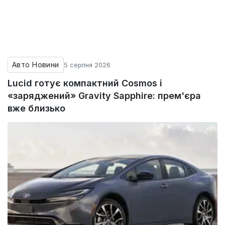
Авто Новини
5 серпня 2026
Lucid готує компактний Cosmos і
«заряджений» Gravity Sapphire: прем'єра
вже близько