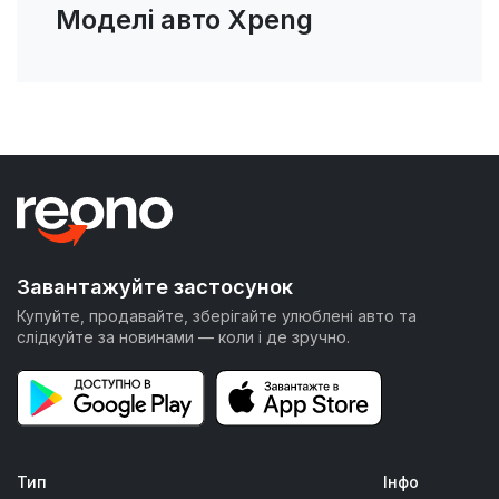
Моделі авто Xpeng
Завантажуйте застосунок
Купуйте, продавайте, зберігайте улюблені авто та
слідкуйте за новинами — коли і де зручно.
Тип
Інфо