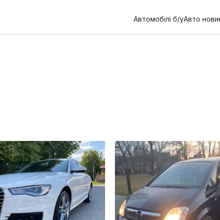
Автомобілі б/у
Авто нови