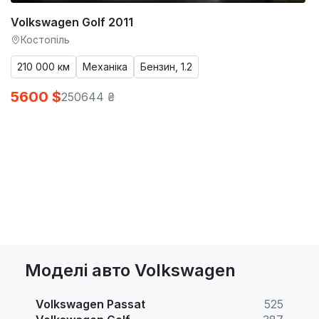
Volkswagen Golf 2011
Костопіль
210 000 км
Механіка
Бензин, 1.2
5600 $
250644 ₴
Моделі авто Volkswagen
Volkswagen Passat
525