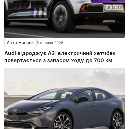
Авто Новини
5 серпня 2026
Audi відроджує A2: електричний хетчбек
повертається з запасом ходу до 700 км