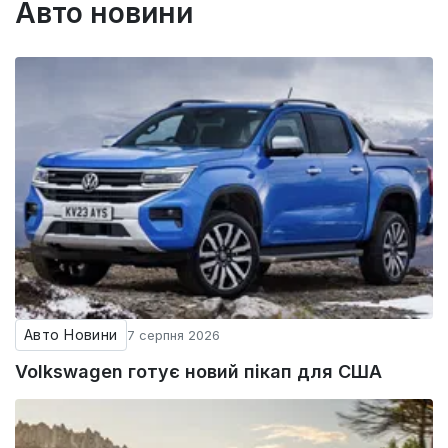
Авто новини
Авто Новини
7 серпня 2026
Volkswagen готує новий пікап для США