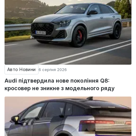
Авто Новини
6 серпня 2026
Audi підтвердила нове покоління Q8:
кросовер не зникне з модельного ряду