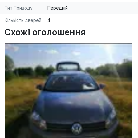
Тип Приводу
Передній
Кількість дверей
4
Схожі оголошення