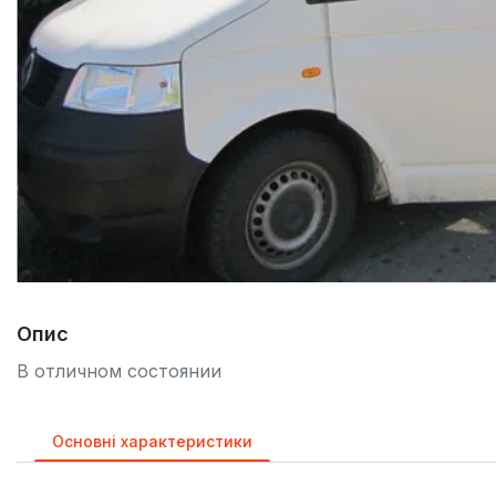
Опис
В отличном состоянии
Основні характеристики