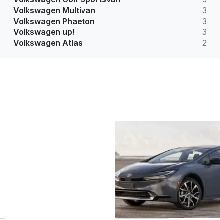
Volkswagen Multivan
3
Volkswagen Phaeton
3
Volkswagen up!
3
Volkswagen Atlas
2