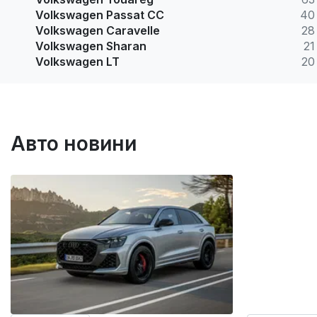
Volkswagen Passat CC
40
Volkswagen Caravelle
28
Volkswagen Sharan
21
Volkswagen LT
20
Авто новини