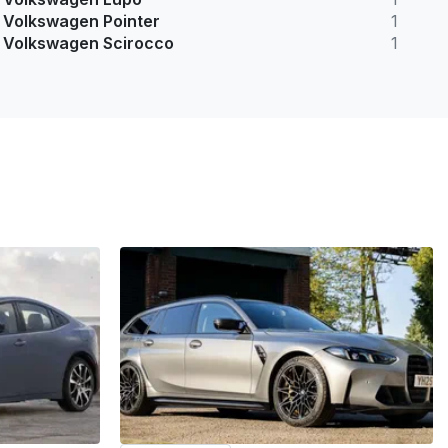
Volkswagen Pointer
1
Volkswagen Scirocco
1