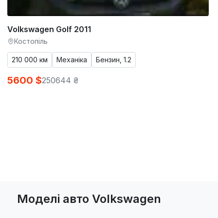
Volkswagen Golf 2011
Костопіль
210 000 км
Механіка
Бензин, 1.2
5600 $
250644 ₴
Моделі авто Volkswagen