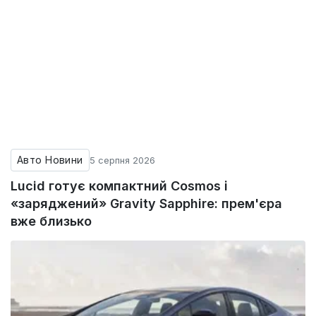
Авто Новини
5 серпня 2026
Lucid готує компактний Cosmos і
«заряджений» Gravity Sapphire: прем'єра
вже близько