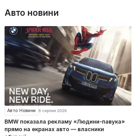
Авто новини
Авто Новини
6 серпня 2026
BMW показала рекламу «Людини-павука»
прямо на екранах авто — власники