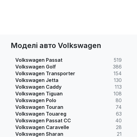
Моделі авто Volkswagen
Volkswagen Passat
519
Volkswagen Golf
386
Volkswagen Transporter
154
Volkswagen Jetta
130
Volkswagen Caddy
113
Volkswagen Tiguan
108
Volkswagen Polo
80
Volkswagen Touran
74
Volkswagen Touareg
63
Volkswagen Passat CC
40
Volkswagen Caravelle
28
Volkswagen Sharan
21