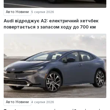
Авто Новини
5 серпня 2026
Audi відроджує A2: електричний хетчбек
повертається з запасом ходу до 700 км
Авто Новини
4 серпня 2026