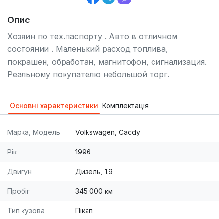
Опис
Хозяин по тех.паспорту . Авто в отличном
состоянии . Маленький расход топлива,
покрашен, обработан, магнитофон, сигнализация.
Реальному покупателю небольшой торг.
Основні характеристики
Комплектація
Марка, Модель
Volkswagen, Caddy
Рік
1996
Двигун
Дизель, 1.9
Пробіг
345 000 км
Тип кузова
Пікап