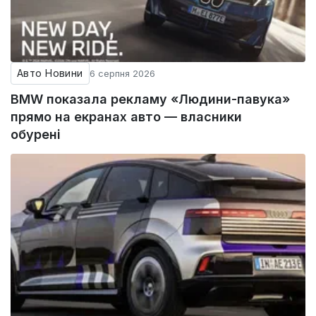
Авто Новини
6 серпня 2026
BMW показала рекламу «Людини-павука»
прямо на екранах авто — власники
обурені