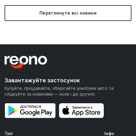
Переглянути всі новини
Завантажуйте застосунок
Купуйте, продавайте, зберігайте улюблені авто та
слідкуйте за новинами — коли і де зручно.
Тип
Інфо