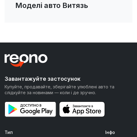
Моделі авто Витязь
Завантажуйте застосунок
Купуйте, продавайте, зберігайте улюблені авто та
слідкуйте за новинами — коли і де зручно.
Тип
Інфо