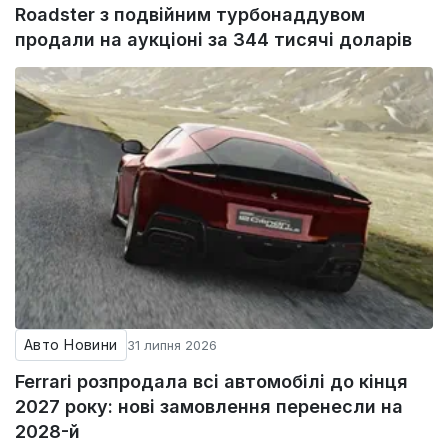
Roadster з подвійним турбонаддувом
продали на аукціоні за 344 тисячі доларів
Авто Новини
31 липня 2026
Ferrari розпродала всі автомобілі до кінця
2027 року: нові замовлення перенесли на
2028-й