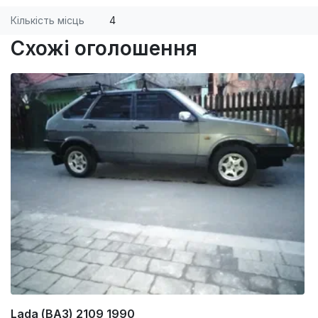
Кількість місць
4
Схожі оголошення
Lada (ВАЗ) 2109 1990