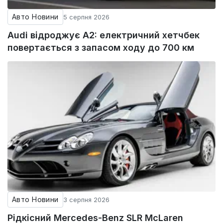
Авто Новини
5 серпня 2026
Audi відроджує A2: електричний хетчбек
повертається з запасом ходу до 700 км
Авто Новини
3 серпня 2026
Рідкісний Mercedes-Benz SLR McLaren