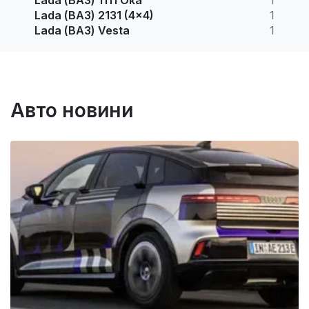
Lada (ВАЗ) 2131 (4x4)
1
Lada (ВАЗ) Vesta
1
Авто новини