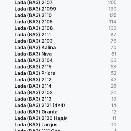
Lada (ВАЗ) 2107
205
Lada (ВАЗ) 21099
190
Lada (ВАЗ) 2110
125
Lada (ВАЗ) 2105
114
Lada (ВАЗ) 2108
100
Lada (ВАЗ) 2111
87
Lada (ВАЗ) 2103
76
Lada (ВАЗ) Kalina
70
Lada (ВАЗ) Niva
61
Lada (ВАЗ) 2104
60
Lada (ВАЗ) 2115
58
Lada (ВАЗ) Priora
53
Lada (ВАЗ) 2112
42
Lada (ВАЗ) 2114
26
Lada (ВАЗ) 2102
20
Lada (ВАЗ) 2113
19
Lada (ВАЗ) 2121 (4x4)
14
Lada (ВАЗ) Granta
12
Lada (ВАЗ) 2120 Надія
11
Lada (ВАЗ) Largus
10
Lada (ВАЗ) 1111 Ока
1