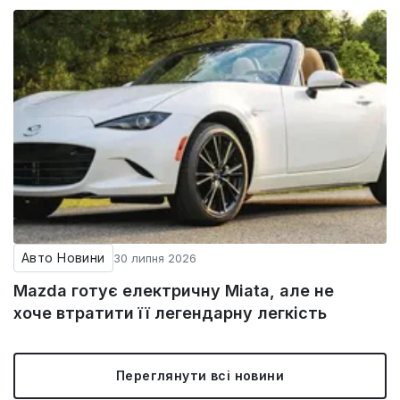
Авто Новини
30 липня 2026
Mazda готує електричну Miata, але не
хоче втратити її легендарну легкість
Переглянути всі новини