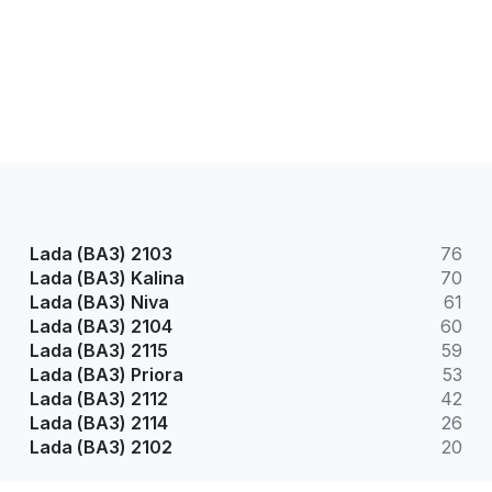
Lada (ВАЗ) 2103
76
Lada (ВАЗ) Kalina
70
Lada (ВАЗ) Niva
61
Lada (ВАЗ) 2104
60
Lada (ВАЗ) 2115
59
Lada (ВАЗ) Priora
53
Lada (ВАЗ) 2112
42
Lada (ВАЗ) 2114
26
Lada (ВАЗ) 2102
20