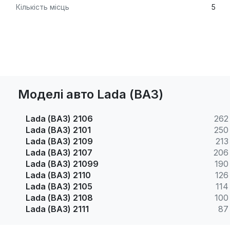
Кількість місць
5
Моделі авто Lada (ВАЗ)
Lada (ВАЗ) 2106
262
Lada (ВАЗ) 2101
250
Lada (ВАЗ) 2109
213
Lada (ВАЗ) 2107
206
Lada (ВАЗ) 21099
190
Lada (ВАЗ) 2110
126
Lada (ВАЗ) 2105
114
Lada (ВАЗ) 2108
100
Lada (ВАЗ) 2111
87