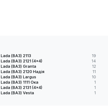
Lada (ВАЗ) 2113
19
Lada (ВАЗ) 2121 (4x4)
14
Lada (ВАЗ) Granta
12
Lada (ВАЗ) 2120 Надія
11
Lada (ВАЗ) Largus
10
Lada (ВАЗ) 1111 Ока
1
Lada (ВАЗ) 2131 (4x4)
1
Lada (ВАЗ) Vesta
1