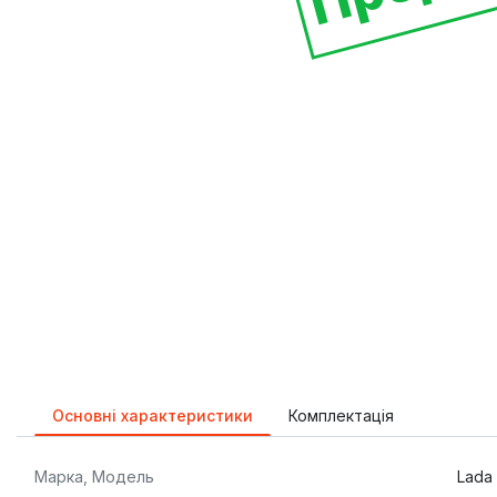
Основні характеристики
Комплектація
Марка, Модель
Lada 