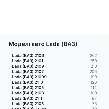
Моделі авто Lada (ВАЗ)
Lada (ВАЗ) 2106
262
Lada (ВАЗ) 2101
250
Lada (ВАЗ) 2109
213
Lada (ВАЗ) 2107
206
Lada (ВАЗ) 21099
190
Lada (ВАЗ) 2110
126
Lada (ВАЗ) 2105
114
Lada (ВАЗ) 2108
100
Lada (ВАЗ) 2111
87
Lada (ВАЗ) 2103
76
Lada (ВАЗ) Kalina
70