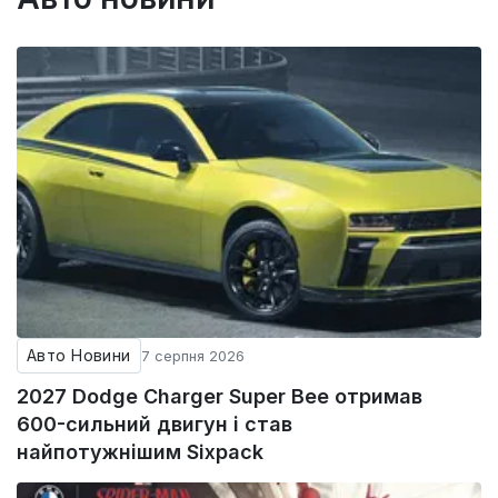
Авто Новини
7 серпня 2026
2027 Dodge Charger Super Bee отримав
600-сильний двигун і став
найпотужнішим Sixpack