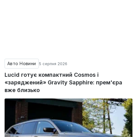
Авто Новини
5 серпня 2026
Lucid готує компактний Cosmos і
«заряджений» Gravity Sapphire: прем'єра
вже близько