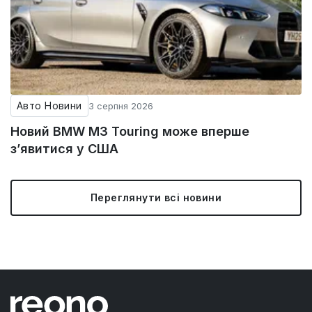
Авто Новини
3 серпня 2026
Новий BMW M3 Touring може вперше
з’явитися у США
Переглянути всі новини