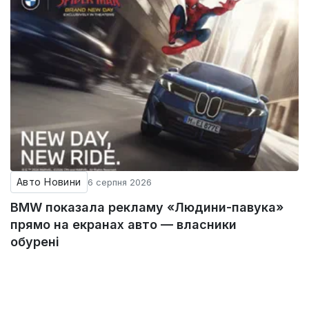
Авто Новини
6 серпня 2026
BMW показала рекламу «Людини-павука»
прямо на екранах авто — власники
обурені