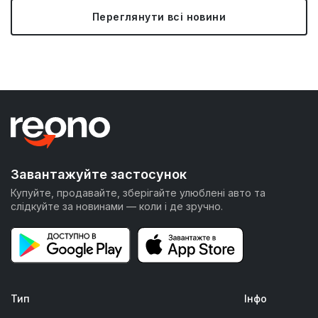
Переглянути всі новини
Завантажуйте застосунок
Купуйте, продавайте, зберігайте улюблені авто та
слідкуйте за новинами — коли і де зручно.
Тип
Інфо