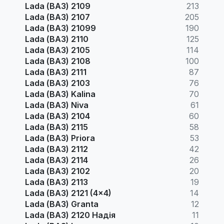
Lada (ВАЗ) 2109
213
Lada (ВАЗ) 2107
205
Lada (ВАЗ) 21099
190
Lada (ВАЗ) 2110
125
Lada (ВАЗ) 2105
114
Lada (ВАЗ) 2108
100
Lada (ВАЗ) 2111
87
Lada (ВАЗ) 2103
76
Lada (ВАЗ) Kalina
70
Lada (ВАЗ) Niva
61
Lada (ВАЗ) 2104
60
Lada (ВАЗ) 2115
58
Lada (ВАЗ) Priora
53
Lada (ВАЗ) 2112
42
Lada (ВАЗ) 2114
26
Lada (ВАЗ) 2102
20
Lada (ВАЗ) 2113
19
Lada (ВАЗ) 2121 (4x4)
14
Lada (ВАЗ) Granta
12
Lada (ВАЗ) 2120 Надія
11