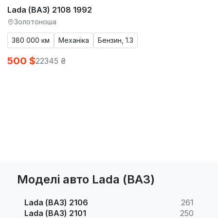
Lada (ВАЗ) 2108 1992
Золотоноша
380 000 км
Механіка
Бензин, 1.3
500 $
22345 ₴
Моделі авто Lada (ВАЗ)
Lada (ВАЗ) 2106
261
Lada (ВАЗ) 2101
250