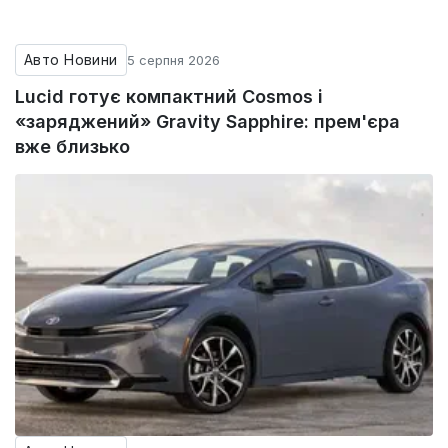
Авто Новини
5 серпня 2026
Lucid готує компактний Cosmos і
«заряджений» Gravity Sapphire: прем'єра
вже близько