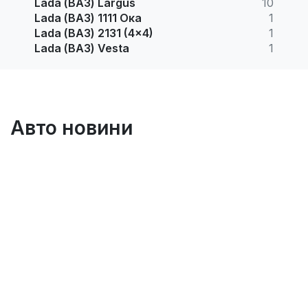
Lada (ВАЗ) Largus
10
Lada (ВАЗ) 1111 Ока
1
Lada (ВАЗ) 2131 (4x4)
1
Lada (ВАЗ) Vesta
1
Авто новини