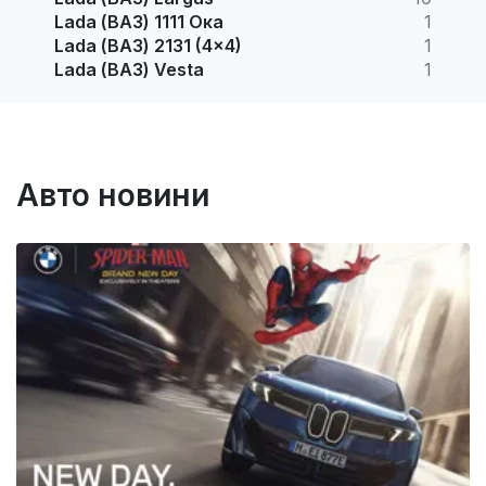
Lada (ВАЗ) 1111 Ока
1
Lada (ВАЗ) 2131 (4x4)
1
Lada (ВАЗ) Vesta
1
Авто новини