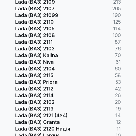
Lada (ВАЗ) 2109
213
Lada (ВАЗ) 2107
205
Lada (ВАЗ) 21099
190
Lada (ВАЗ) 2110
125
Lada (ВАЗ) 2105
114
Lada (ВАЗ) 2108
100
Lada (ВАЗ) 2111
87
Lada (ВАЗ) 2103
76
Lada (ВАЗ) Kalina
70
Lada (ВАЗ) Niva
61
Lada (ВАЗ) 2104
60
Lada (ВАЗ) 2115
58
Lada (ВАЗ) Priora
53
Lada (ВАЗ) 2112
42
Lada (ВАЗ) 2114
26
Lada (ВАЗ) 2102
20
Lada (ВАЗ) 2113
19
Lada (ВАЗ) 2121 (4x4)
14
Lada (ВАЗ) Granta
12
Lada (ВАЗ) 2120 Надія
11
Lada (ВАЗ) Largus
10