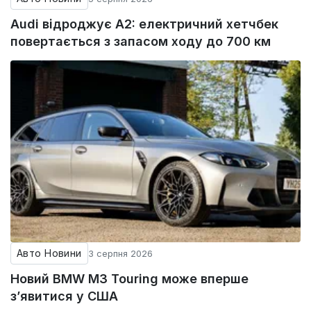
Audi відроджує A2: електричний хетчбек
повертається з запасом ходу до 700 км
Авто Новини
3 серпня 2026
Новий BMW M3 Touring може вперше
з’явитися у США