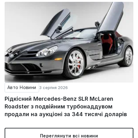
Авто Новини
3 серпня 2026
Рідкісний Mercedes-Benz SLR McLaren
Roadster з подвійним турбонаддувом
продали на аукціоні за 344 тисячі доларів
Переглянути всі новини