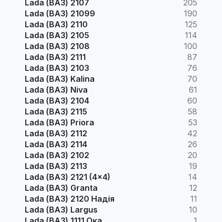
Lada (ВАЗ) 2107
205
Lada (ВАЗ) 21099
190
Lada (ВАЗ) 2110
125
Lada (ВАЗ) 2105
114
Lada (ВАЗ) 2108
100
Lada (ВАЗ) 2111
87
Lada (ВАЗ) 2103
76
Lada (ВАЗ) Kalina
70
Lada (ВАЗ) Niva
61
Lada (ВАЗ) 2104
60
Lada (ВАЗ) 2115
58
Lada (ВАЗ) Priora
53
Lada (ВАЗ) 2112
42
Lada (ВАЗ) 2114
26
Lada (ВАЗ) 2102
20
Lada (ВАЗ) 2113
19
Lada (ВАЗ) 2121 (4x4)
14
Lada (ВАЗ) Granta
12
Lada (ВАЗ) 2120 Надія
11
Lada (ВАЗ) Largus
10
Lada (ВАЗ) 1111 Ока
1