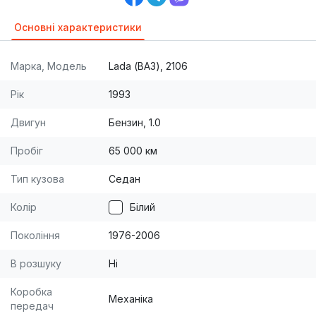
Основні характеристики
Марка, Модель
Lada (ВАЗ), 2106
Рік
1993
Двигун
Бензин, 1.0
Пробіг
65 000 км
Тип кузова
Седан
Колір
Білий
Покоління
1976-2006
В розшуку
Ні
Коробка
Механіка
передач