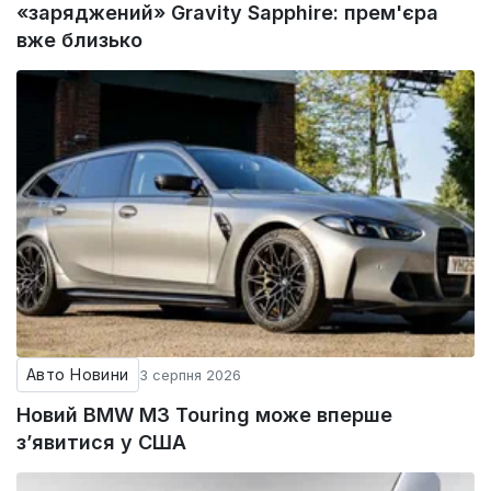
«заряджений» Gravity Sapphire: прем'єра
вже близько
Авто Новини
3 серпня 2026
Новий BMW M3 Touring може вперше
з’явитися у США