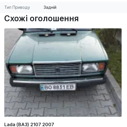
Тип Приводу
Задній
Схожі оголошення
Lada (ВАЗ) 2107 2007