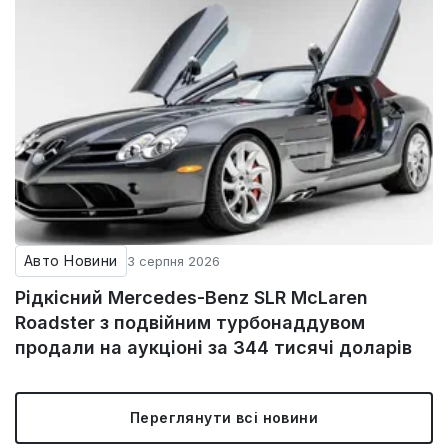
Авто Новини
3 серпня 2026
Рідкісний Mercedes-Benz SLR McLaren
Roadster з подвійним турбонаддувом
продали на аукціоні за 344 тисячі доларів
Переглянути всі новини