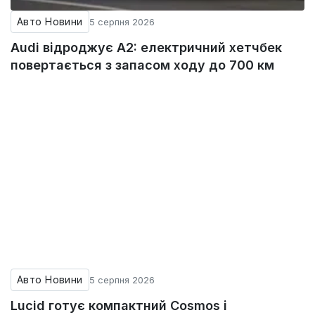
Авто Новини
5 серпня 2026
Audi відроджує A2: електричний хетчбек
повертається з запасом ходу до 700 км
Авто Новини
5 серпня 2026
Lucid готує компактний Cosmos і