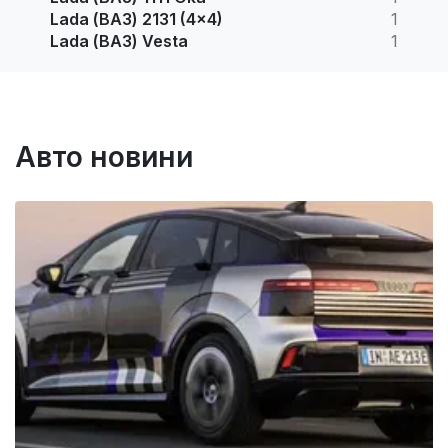
Lada (ВАЗ) 2131 (4x4)
1
Lada (ВАЗ) Vesta
1
Авто новини